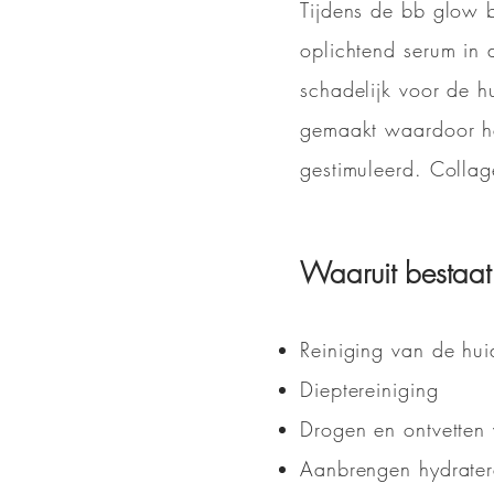
Tijdens de bb glow 
oplichtend serum in 
schadelijk voor de h
gemaakt waardoor he
gestimuleerd. Collag
Waaruit bestaa
Reiniging van de hui
Dieptereiniging
Drogen en ontvetten
Aanbrengen hydrater