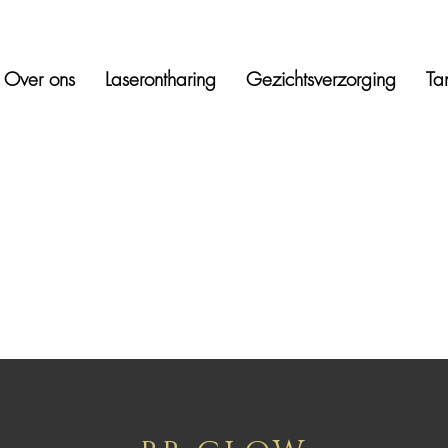
Over ons
Laserontharing
Gezichtsverzorging
Ta